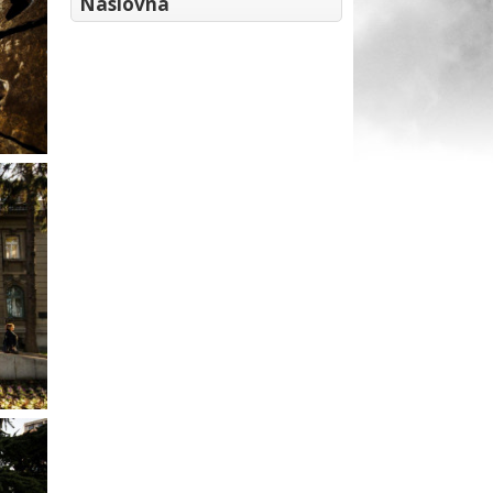
Naslovna