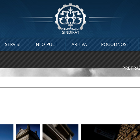
SERVISI
INFO PULT
ARHIVA
POGODNOSTI
PRETRAŽ